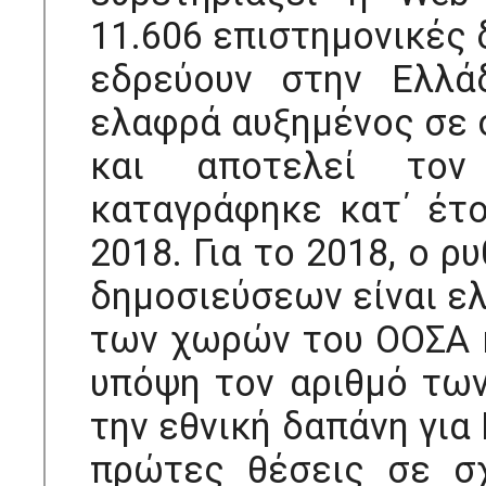
11.606 επιστημονικές 
εδρεύουν στην Ελλά
ελαφρά αυξημένος σε 
και αποτελεί τον
καταγράφηκε κατ΄ έτο
2018. Για το 2018, ο 
δημοσιεύσεων είναι ε
των χωρών του ΟΟΣΑ κ
υπόψη τον αριθμό τω
την εθνική δαπάνη για
πρώτες θέσεις σε σ