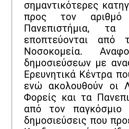
σημαντικότερες κατη
προς τον αριθμό 
Πανεπιστήμια, τα
εποπτεύονται από 
Νοσοκομεία. Ανα
δημοσιεύσεων με ανα
Ερευνητικά Κέντρα πο
ενώ ακολουθούν οι Λ
Φορείς και τα Πανεπ
από τον παγκόσμιο 
δημοσιεύσεις που προ