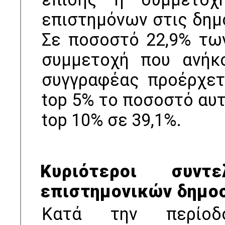
επιστημόνων στις δημ
Σε ποσοστό 22,9% τω
συμμετοχή που ανήκ
συγγραφέας προέρχετ
top 5% το ποσοστό αυτ
top 10% σε 39,1%.
Κυριότεροι συντ
επιστημονικών δημο
Κατά την περίοδ