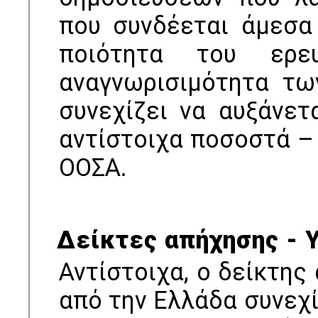
που συνδέεται άμεσα
ποιότητα του ερε
αναγνωρισιμότητα τω
συνεχίζει να αυξάνετ
αντίστοιχα ποσοστά – 
ΟΟΣΑ.
Δείκτες απήχησης - 
Αντίστοιχα, ο δείκτη
από την Ελλάδα συνεχίζ