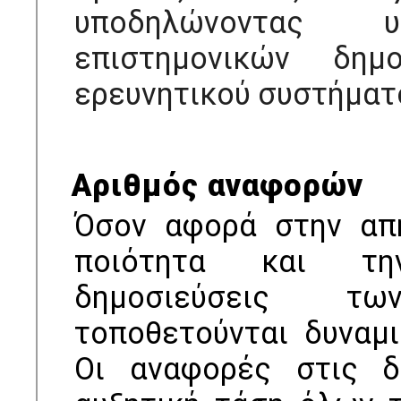
υποδηλώνοντας υ
επιστημονικών δημ
ερευνητικού συστήματ
Αριθμός αναφορών
Όσον αφορά στην απή
ποιότητα και την
δημοσιεύσεις τ
τοποθετούνται δυναμι
Οι αναφορές στις δ