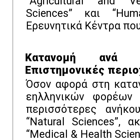
“Agricultural and Ve
Sciences” και “Hum
Ερευνητικά Κέντρα που
Κατανομή ανά 
Επιστημονικές περιο
Όσον αφορά στη κατ
εηλληνικών φορέων 
περισσότερες ανήκο
“Natural Sciences”, 
“Medical & Health Scien