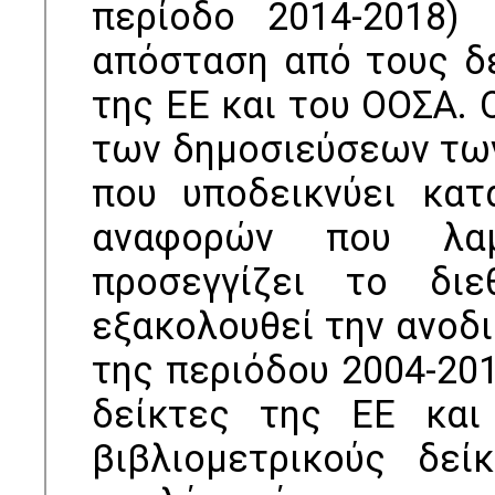
περίοδο 2014-2018) 
απόσταση από τους δ
της ΕΕ και του ΟΟΣΑ. 
των δημοσιεύσεων των
που υποδεικνύει κα
αναφορών που λαμ
προσεγγίζει το δι
εξακολουθεί την ανοδι
της περιόδου 2004-20
δείκτες της ΕΕ κα
βιβλιομετρικούς δε