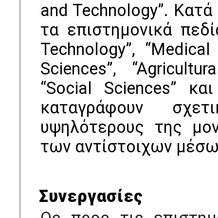
and Technology”. Κατά
τα επιστημονικά πεδία
Technology”, “Medical
Sciences”, “Agricultu
“Social Sciences” και
καταγράφουν σχετ
υψηλότερους της μον
των αντίστοιχων μέσω
Συνεργασίες